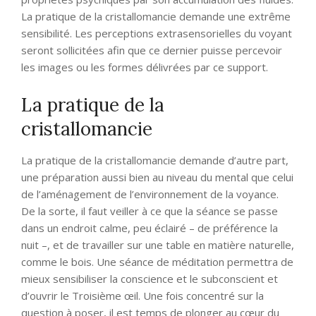
La pratique de la cristallomancie demande une extrême
sensibilité. Les perceptions extrasensorielles du voyant
seront sollicitées afin que ce dernier puisse percevoir
les images ou les formes délivrées par ce support.
La pratique de la
cristallomancie
La pratique de la cristallomancie demande d’autre part,
une préparation aussi bien au niveau du mental que celui
de l’aménagement de l’environnement de la voyance.
De la sorte, il faut veiller à ce que la séance se passe
dans un endroit calme, peu éclairé – de préférence la
nuit –, et de travailler sur une table en matière naturelle,
comme le bois. Une séance de méditation permettra de
mieux sensibiliser la conscience et le subconscient et
d’ouvrir le Troisième œil. Une fois concentré sur la
question à poser, il est temps de plonger au cœur du