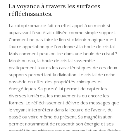
La voyance à travers les surfaces
réfléchissantes.
La catoptromancie fait en effet appel à un miroir si
auparavant l’eau était utilisée comme simple support.
Comment ne pas faire le lien si « Miroir magique » est
l’autre appellation que l’on donne à la boule de cristal.
Mais comment peut-on lire dans une boule de cristal ?
Miroir ou eau, la boule de cristal rassemble
pratiquement toutes les caractéristiques de ces deux
supports permettant la divination. Le cristal de roche
possède en effet des propriétés chimiques et
énergétiques. Sa pureté lui permet de capter les
diverses lumières, les mouvements ou encore les
formes. Le réfléchissement délivre des messages que
le voyant interprétera dans la lecture de l’avenir, du
passé ou voire même du présent. Sa magnétisation
permet notamment de ressentir son énergie et ses
propriétés psychiques par son accumulation des fluides.