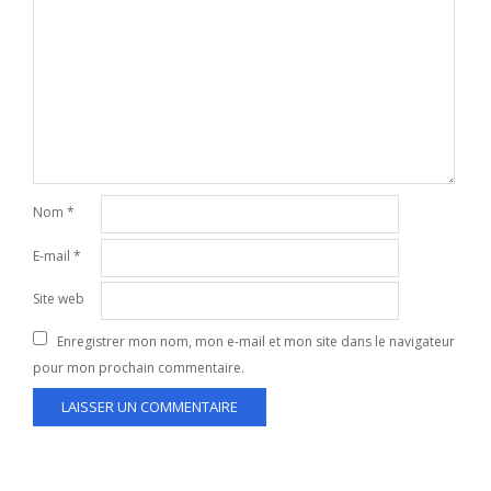
Nom
*
E-mail
*
Site web
Enregistrer mon nom, mon e-mail et mon site dans le navigateur
pour mon prochain commentaire.