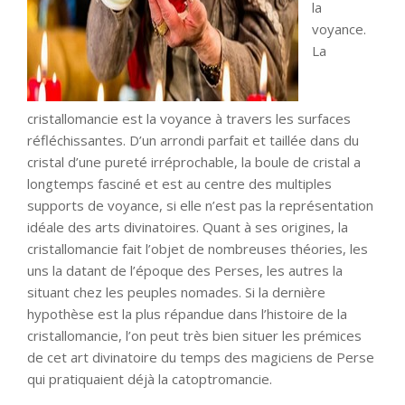
la
voyance.
La
cristallomancie est la voyance à travers les surfaces
réfléchissantes. D’un arrondi parfait et taillée dans du
cristal d’une pureté irréprochable, la boule de cristal a
longtemps fasciné et est au centre des multiples
supports de voyance, si elle n’est pas la représentation
idéale des arts divinatoires. Quant à ses origines, la
cristallomancie fait l’objet de nombreuses théories, les
uns la datant de l’époque des Perses, les autres la
situant chez les peuples nomades. Si la dernière
hypothèse est la plus répandue dans l’histoire de la
cristallomancie, l’on peut très bien situer les prémices
de cet art divinatoire du temps des magiciens de Perse
qui pratiquaient déjà la catoptromancie.