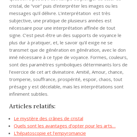
cristal, de “voir” puis d’interpréter les images ou les
messages qu’il délivre. L’interprétation est très
subjective, une pratique de plusieurs années est
nécessaire pour une interprétation affinée de tout
signe. C’est peut-être un des supports de voyance le
plus dur à pratiquer, et, le savoir qu’il exige ne se
transmet que de génération en génération, avec le don
inné nécessaire à ce type de voyance. Formes, couleurs,
sont des paramètres symboliques déterminants lors de
l’exercice de cet art divinatoire. Amitié, Amour, chance,
tromperie, souffrance, prospérité, espoir, chaos, tout
présage y est décelable, mais les interprétations sont
infiniment subtiles.
Articles relatifs:
Le mystère des crânes de cristal
Quels sont les avantages d’opter pour les arts…
L’hépatoscopie et l’empyromancie