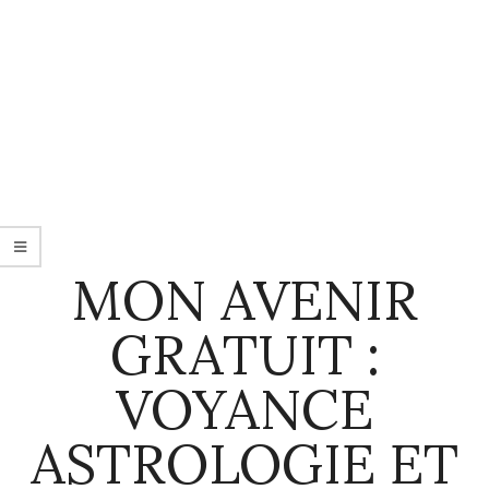
MON AVENIR
GRATUIT :
VOYANCE
ASTROLOGIE ET