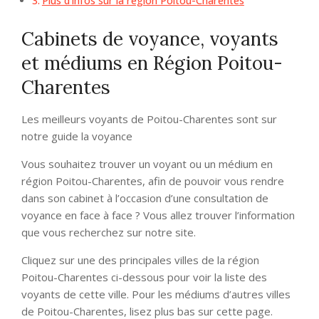
Plus d’infos sur la région Poitou-Charentes
Cabinets de voyance, voyants
et médiums en Région Poitou-
Charentes
Les meilleurs voyants de Poitou-Charentes sont sur
notre guide la voyance
Vous souhaitez trouver un voyant ou un médium en
région Poitou-Charentes, afin de pouvoir vous rendre
dans son cabinet à l’occasion d’une consultation de
voyance en face à face ? Vous allez trouver l’information
que vous recherchez sur notre site.
Cliquez sur une des principales villes de la région
Poitou-Charentes ci-dessous pour voir la liste des
voyants de cette ville. Pour les médiums d’autres villes
de Poitou-Charentes, lisez plus bas sur cette page.