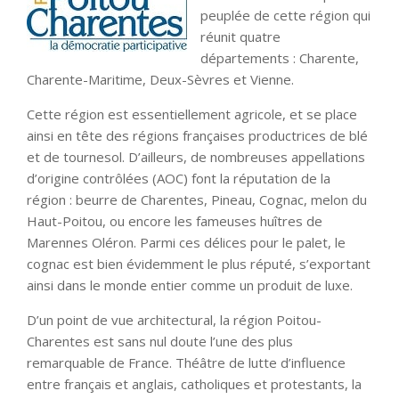
peuplée de cette région qui
réunit quatre
départements : Charente,
Charente-Maritime, Deux-Sèvres et Vienne.
Cette région est essentiellement agricole, et se place
ainsi en tête des régions françaises productrices de blé
et de tournesol. D’ailleurs, de nombreuses appellations
d’origine contrôlées (AOC) font la réputation de la
région : beurre de Charentes, Pineau, Cognac, melon du
Haut-Poitou, ou encore les fameuses huîtres de
Marennes Oléron. Parmi ces délices pour le palet, le
cognac est bien évidemment le plus réputé, s’exportant
ainsi dans le monde entier comme un produit de luxe.
D’un point de vue architectural, la région Poitou-
Charentes est sans nul doute l’une des plus
remarquable de France. Théâtre de lutte d’influence
entre français et anglais, catholiques et protestants, la