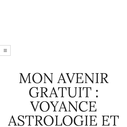
MON AVENIR
GRATUIT :
VOYANCE
ASTROLOGIE ET