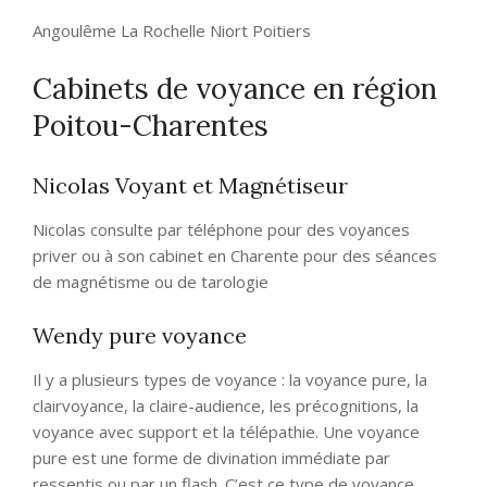
Angoulême La Rochelle Niort Poitiers
Cabinets de voyance en région
Poitou-Charentes
Nicolas Voyant et Magnétiseur
Nicolas consulte par téléphone pour des voyances
priver ou à son cabinet en Charente pour des séances
de magnétisme ou de tarologie
Wendy pure voyance
Il y a plusieurs types de voyance : la voyance pure, la
clairvoyance, la claire-audience, les précognitions, la
voyance avec support et la télépathie. Une voyance
pure est une forme de divination immédiate par
ressentis ou par un flash. C’est ce type de voyance