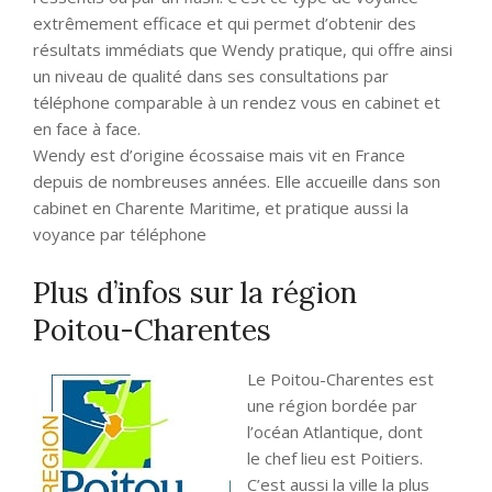
extrêmement efficace et qui permet d’obtenir des
résultats immédiats que Wendy pratique, qui offre ainsi
un niveau de qualité dans ses consultations par
téléphone comparable à un rendez vous en cabinet et
en face à face.
Wendy est d’origine écossaise mais vit en France
depuis de nombreuses années. Elle accueille dans son
cabinet en Charente Maritime, et pratique aussi la
voyance par téléphone
Plus d’infos sur la région
Poitou-Charentes
Le Poitou-Charentes est
une région bordée par
l’océan Atlantique, dont
le chef lieu est Poitiers.
C’est aussi la ville la plus